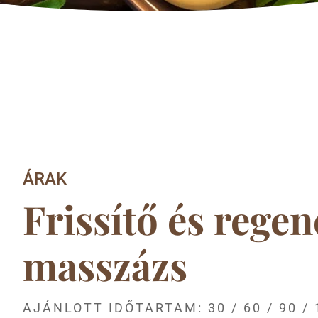
ÁRAK
Frissítő és regen
masszázs
AJÁNLOTT IDŐTARTAM: 30 / 60 / 90 /