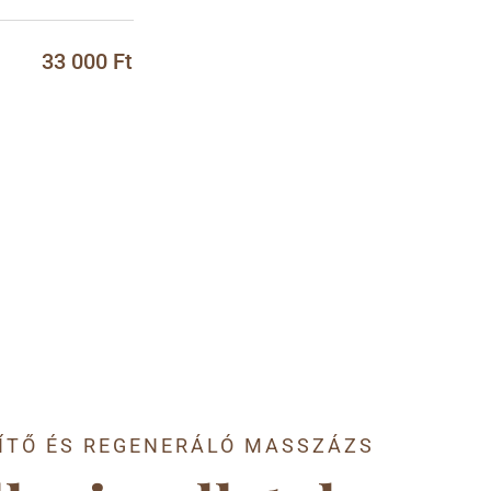
33 000 Ft
SÍTŐ ÉS REGENERÁLÓ MASSZÁZS