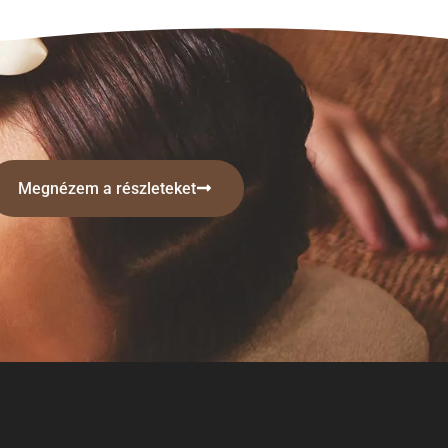
Megnézem a részleteket